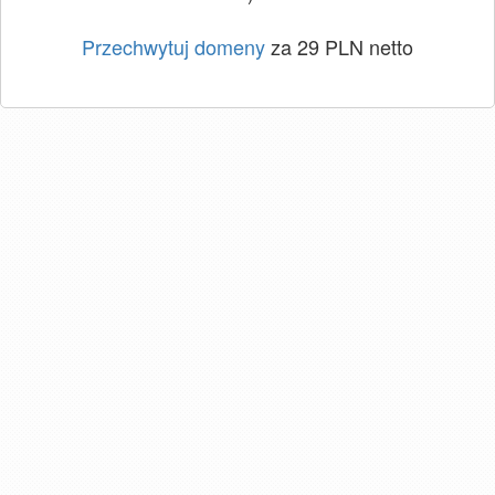
Przechwytuj domeny
za 29 PLN netto