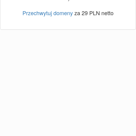
Przechwytuj domeny
za 29 PLN netto