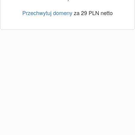
Przechwytuj domeny
za 29 PLN netto