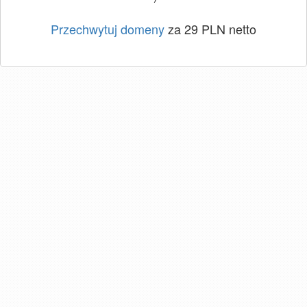
Przechwytuj domeny
za 29 PLN netto