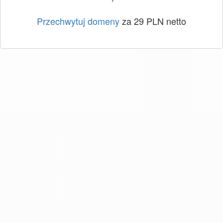
Przechwytuj domeny
za 29 PLN netto